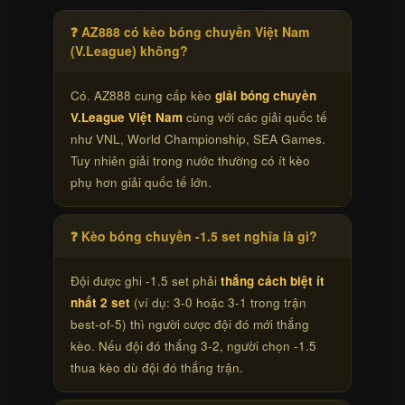
❓ AZ888 có kèo bóng chuyền Việt Nam
(V.League) không?
Có. AZ888 cung cấp kèo
giải bóng chuyền
V.League Việt Nam
cùng với các giải quốc tế
như VNL, World Championship, SEA Games.
Tuy nhiên giải trong nước thường có ít kèo
phụ hơn giải quốc tế lớn.
❓ Kèo bóng chuyền -1.5 set nghĩa là gì?
Đội được ghi -1.5 set phải
thắng cách biệt ít
nhất 2 set
(ví dụ: 3-0 hoặc 3-1 trong trận
best-of-5) thì người cược đội đó mới thắng
kèo. Nếu đội đó thắng 3-2, người chọn -1.5
thua kèo dù đội đó thắng trận.