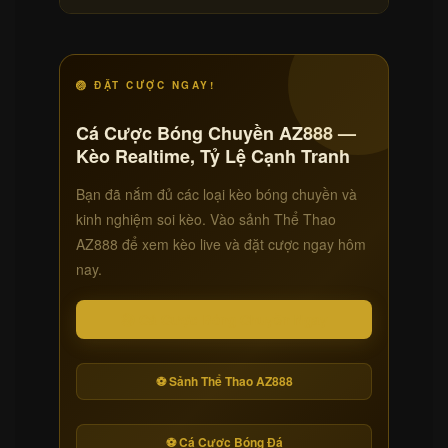
🏐 ĐẶT CƯỢC NGAY!
Cá Cược Bóng Chuyền AZ888 —
Kèo Realtime, Tỷ Lệ Cạnh Tranh
Bạn đã nắm đủ các loại kèo bóng chuyền và
kinh nghiệm soi kèo. Vào sảnh Thể Thao
AZ888 để xem kèo live và đặt cược ngay hôm
nay.
🏐 Cá Cược Bóng Chuyền Ngay
⚽ Sảnh Thể Thao AZ888
⚽ Cá Cược Bóng Đá