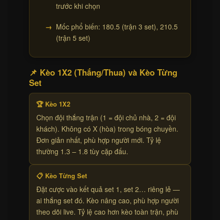
trước khi chọn
Mốc phổ biến: 180.5 (trận 3 set), 210.5
(trận 5 set)
📌 Kèo 1X2 (Thắng/Thua) và Kèo Từng
Set
🏆 Kèo 1X2
Chọn đội thắng trận (1 = đội chủ nhà, 2 = đội
khách). Không có X (hòa) trong bóng chuyền.
Đơn giản nhất, phù hợp người mới. Tỷ lệ
thường 1.3 – 1.8 tùy cặp đấu.
📋 Kèo Từng Set
Đặt cược vào kết quả set 1, set 2… riêng lẻ —
ai thắng set đó. Kèo nâng cao, phù hợp người
theo dõi live. Tỷ lệ cao hơn kèo toàn trận, phù