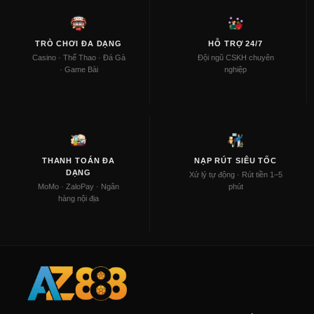
TRÒ CHƠI ĐA DẠNG
HỖ TRỢ 24/7
Casino · Thể Thao · Đá Gà
Đội ngũ CSKH chuyên
· Game Bài
nghiệp
THANH TOÁN ĐA
NẠP RÚT SIÊU TỐC
DẠNG
Xử lý tự động · Rút tiền 1–5
MoMo · ZaloPay · Ngân
phút
hàng nội địa