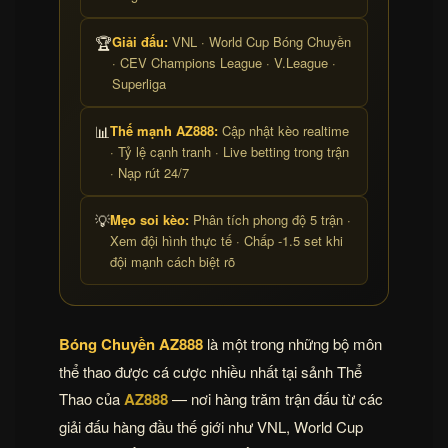
🏆
Giải đấu:
VNL · World Cup Bóng Chuyền
· CEV Champions League · V.League ·
Superliga
📊
Thế mạnh AZ888:
Cập nhật kèo realtime
· Tỷ lệ cạnh tranh · Live betting trong trận
· Nạp rút 24/7
💡
Mẹo soi kèo:
Phân tích phong độ 5 trận ·
Xem đội hình thực tế · Chấp -1.5 set khi
đội mạnh cách biệt rõ
Bóng Chuyền AZ888
là một trong những bộ môn
thể thao được cá cược nhiều nhất tại sảnh Thể
Thao của
AZ888
— nơi hàng trăm trận đấu từ các
giải đấu hàng đầu thế giới như VNL, World Cup