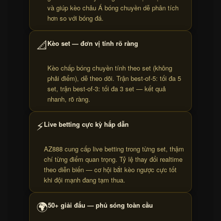
và giúp kèo châu Á bóng chuyền dễ phân tích
hơn so với bóng đá.
📐
Kèo set — đơn vị tính rõ ràng
Kèo chấp bóng chuyền tính theo set (không
phải điểm), dễ theo dõi. Trận best-of-5: tối đa 5
set, trận best-of-3: tối đa 3 set — kết quả
nhanh, rõ ràng.
⚡
Live betting cực kỳ hấp dẫn
AZ888 cung cấp live betting trong từng set, thậm
chí từng điểm quan trọng. Tỷ lệ thay đổi realtime
theo diễn biến — cơ hội bắt kèo ngược cực tốt
khi đội mạnh đang tạm thua.
🌍
50+ giải đấu — phủ sóng toàn cầu