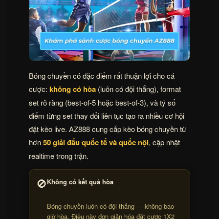
Bóng chuyền có đặc điểm rất thuận lợi cho cá
cược:
không có hòa
(luôn có đội thắng), format
set rõ ràng (best-of-5 hoặc best-of-3), và tỷ số
điểm từng set thay đổi liên tục tạo ra nhiều cơ hội
đặt kèo live. AZ888 cung cấp kèo bóng chuyền từ
hơn
50 giải đấu quốc tế và quốc nội
, cập nhật
realtime trong trận.
🚫
Không có kết quả hòa
Bóng chuyền luôn có đội thắng — không bao
giờ hòa. Điều này đơn giản hóa đặt cược 1X2