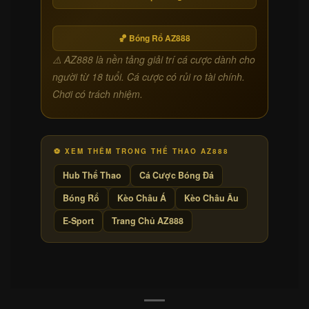
🏀 Bóng Rổ AZ888
⚠️ AZ888 là nền tảng giải trí cá cược dành cho
người từ 18 tuổi. Cá cược có rủi ro tài chính.
Chơi có trách nhiệm.
⚽ XEM THÊM TRONG THỂ THAO AZ888
Hub Thể Thao
Cá Cược Bóng Đá
Bóng Rổ
Kèo Châu Á
Kèo Châu Âu
E-Sport
Trang Chủ AZ888