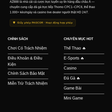
AZ888 là nhà cái cá cược trực tuyến uy tín hàng đầu châu Á —
chuyên cung cấp đá gà trực tiếp Thomo CPC1–CPC6, thể thao
1.000+ kèo/ngày và casino live dealer người thật HD 24/7.
🛡️ Giấy phép PAGCOR · Hoạt động hợp pháp
CHÍNH SÁCH
CHUYÊN MỤC HOT
Chơi Có Trách Nhiệm
Thể Thao 🔥
Điều Khoản & Điều
E-Sports 🔥
Kiện
Casino
Chính Sách Bảo Mật
Đá Gà 🔥
Miễn Trừ Trách Nhiệm
Game Bài
Mini Game