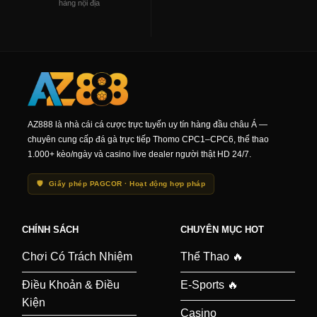
hàng nội địa
AZ888 là nhà cái cá cược trực tuyến uy tín hàng đầu châu Á —
chuyên cung cấp đá gà trực tiếp Thomo CPC1–CPC6, thể thao
1.000+ kèo/ngày và casino live dealer người thật HD 24/7.
🛡️ Giấy phép PAGCOR · Hoạt động hợp pháp
CHÍNH SÁCH
CHUYÊN MỤC HOT
Chơi Có Trách Nhiệm
Thể Thao 🔥
Điều Khoản & Điều
E-Sports 🔥
Kiện
Casino