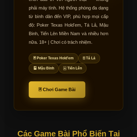
phải máy tính. Hệ thống phòng đa dạng
từ bình dân đến VIP, phù hợp mọi cấp
độ: Poker Texas Hold'em, Tá Lả, Mậu
Binh, Tiến Lên Miền Nam và nhiều hơn
nữa. 18+ | Chơi có trách nhiệm.
🃏 Poker Texas Hold'em
🀄 Tá Lả
🎴 Mậu Binh
🀃 Tiến Lên
🃏 Chơi Game Bài
Các Game Bài Phổ Biến Tại