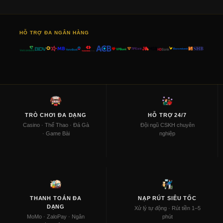
HỖ TRỢ ĐA NGÂN HÀNG
TRÒ CHƠI ĐA DẠNG
HỖ TRỢ 24/7
Casino · Thể Thao · Đá Gà
Đội ngũ CSKH chuyên
· Game Bài
nghiệp
THANH TOÁN ĐA
NẠP RÚT SIÊU TỐC
DẠNG
Xử lý tự động · Rút tiền 1–5
MoMo · ZaloPay · Ngân
phút