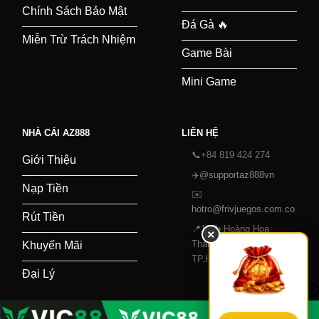
Chính Sách Bảo Mật
Đá Gà 🔥
Miễn Trừ Trách Nhiệm
Game Bài
Mini Game
NHÀ CÁI AZ888
LIÊN HỆ
📞+84 819 424 274
Giới Thiệu
✈️
@supportaz888vn
Nạp Tiền
✉️
hotro@frivjuegos.com.co
Rút Tiền
📍187b Hoàng Hoa
×
Thám, P.13, Tân Bình,
Khuyến Mãi
TP.HCM
Đại Lý