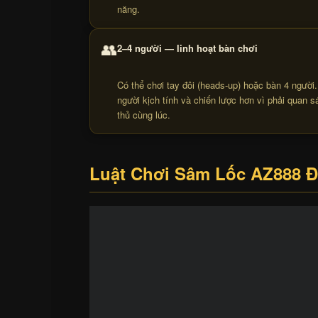
năng.
👥
2–4 người — linh hoạt bàn chơi
Có thể chơi tay đôi (heads-up) hoặc bàn 4 người
người kịch tính và chiến lược hơn vì phải quan sá
thủ cùng lúc.
Luật Chơi Sâm Lốc AZ888 Đ