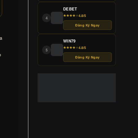
DEBET
4.8/5
4
Đăng Ký Ngay
đa
WIN79
4.8/5
5
o
Đăng Ký Ngay