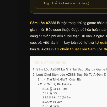
Trắng · Thối 2 · Cướp cái (xin làng)
Sâm Lốc AZ888
là một trong những game bài đư
gian miền Bắc quen thuộc được số hóa hoàn toàn 
dạng từ miễn phí đến cược thật. Dù bạn là người 
cao, bài viết này trình bày toàn bộ: từ
thứ tự quân
bàn tại AZ888 và
5 chiến thuật chơi Sâm Lốc t
Table of Contents
Sâm Lốc AZ888 Là Gì? Tại Sao Đây Là Game 
Luật Chơi Sâm Lốc AZ888 Đầy Đủ Từ A Đến Z
📌 Thứ Tự và Giá Trị Quân Bài
📌 Các Bộ Bài Hợp Lệ
🂡 Bài Lẻ (Rác)
🂱 Đôi
🃏 Sám Cô (Bộ Ba)
👑 Tứ Quý
🎴 Sảnh