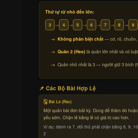
Thứ tự từ nhỏ đến lớn:
→
→
→
→
→
→
3
4
5
6
7
8
9
Không phân biệt chất
— cơ, rô, chuồn, 
Quân 2 (Heo)
là quân lớn nhất và có luậ
Quân nhỏ nhất là 3 — người giữ 3 bích (
📌 Các Bộ Bài Hợp Lệ
🂡 Bài Lẻ (Rác)
Một quân bài đơn bất kỳ. Dùng để thăm dò hoặc
yếu sớm. Chặn lẻ bằng lẻ có giá trị cao hơn.
Ví dụ: đánh ra 7, đối thủ phải chặn bằng 8, 9, 
2