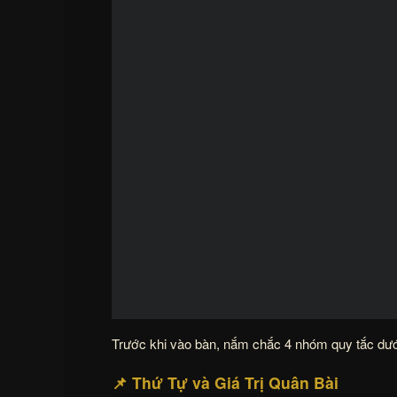
Trước khi vào bàn, nắm chắc 4 nhóm quy tắc dưới đ
📌 Thứ Tự và Giá Trị Quân Bài