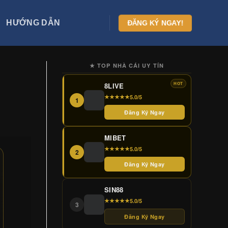
HƯỚNG DẪN
ĐĂNG KÝ NGAY!
★ TOP NHÀ CÁI UY TÍN
HOT
8LIVE
5.0/5
1
Đăng Ký Ngay
MIBET
5.0/5
2
Đăng Ký Ngay
SIN88
5.0/5
3
Đăng Ký Ngay