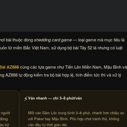
hơi bài thuộc dòng
shedding card game
— loại game mà mục tiêu là
 nguồn từ miền Bắc Việt Nam, sử dụng bộ bài Tây 52 lá nhưng có luật
Bài AZ888
cùng các tựa game như Tiến Lên Miền Nam, Mậu Binh và
ống AZ888 tự động kiểm tra bộ bài hợp lệ, tính điểm tức thì và xử lý
⚡
Ván nhanh — chỉ 3–8 phút/ván
 người
Mỗi ván Sâm Lốc trung bình 3–8 phút, nhanh hơn nhiều so
 đúng
với Poker hay Mậu Binh. Phù hợp chơi tranh thủ, không
vào kỹ
cần đầu tư thời gian dài.