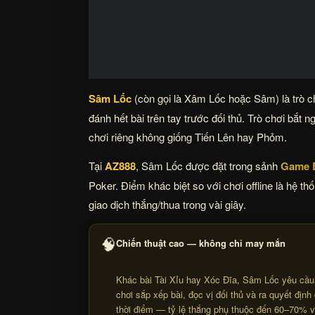
Sâm Lốc
(còn gọi là Xâm Lốc hoặc Sâm) là trò c
đánh hết bài trên tay trước đối thủ. Trò chơi bắt
chơi riêng không giống Tiến Lên hay Phỏm.
Tại
AZ888
, Sâm Lốc được đặt trong sảnh
Game 
Poker. Điểm khác biệt so với chơi offline là hệ th
giao dịch thắng/thua trong vài giây.
🧠
Chiến thuật cao — không chỉ may mắn
Khác bài Tài Xỉu hay Xóc Đĩa, Sâm Lốc yêu cầu
chơi sắp xếp bài, đọc vị đối thủ và ra quyết định
thời điểm — tỷ lệ thắng phụ thuộc đến 60–70% 