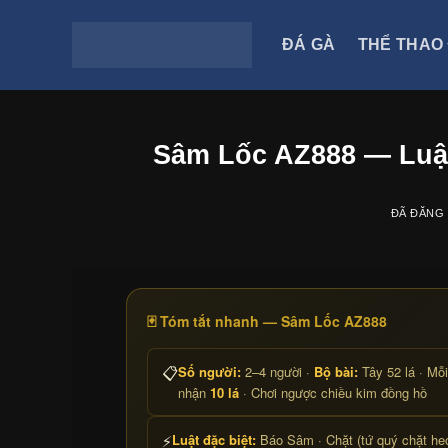
Chuyển
đến
ĐÁ GÀ
THỂ THAO
nội
dung
Sâm Lốc AZ888 — Luậ
ĐÃ ĐĂNG
🃏 Tóm tắt nhanh — Sâm Lốc AZ888
📋
Số người:
2–4 người ·
Bộ bài:
Tây 52 lá · Mỗi
nhận
10 lá
· Chơi ngược chiều kim đồng hồ
⚡
Luật đặc biệt:
Báo Sâm · Chặt (tứ quý chặt heo